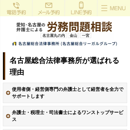
名古屋丸の内
金山
一宮
名古屋総合法律事務所が選ばれる
理由
使用者側・経営側専門の弁護士として経営者を全力で
サポートします
弁護士・税理士・司法書士によるワンストップサービ
ス