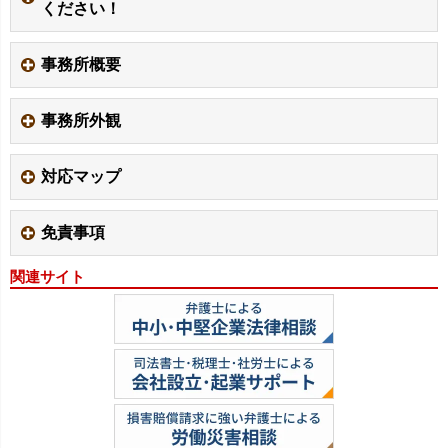
ください！
事務所概要
事務所外観
対応マップ
免責事項
関連サイト