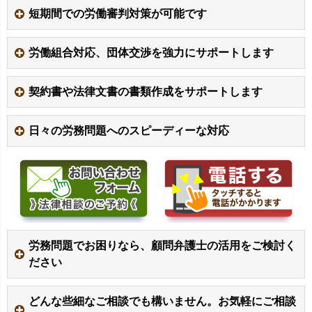
短期間での労働審判対策が可能です
労働組合対応、団体交渉を強力にサポートします
契約書や法律文書の書類作成をサポートします
日々の労務問題へのスピーディーな対応
労務問題でお困りなら、顧問弁護士の活用をご検討く
ださい
どんな些細なご相談でも構いません。お気軽にご相談