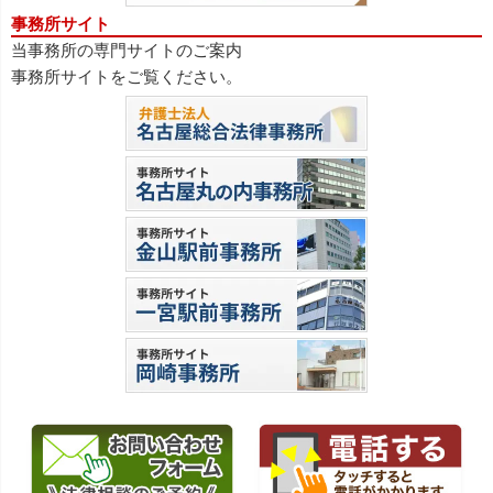
事務所サイト
当事務所の専門サイトのご案内
事務所サイトをご覧ください。