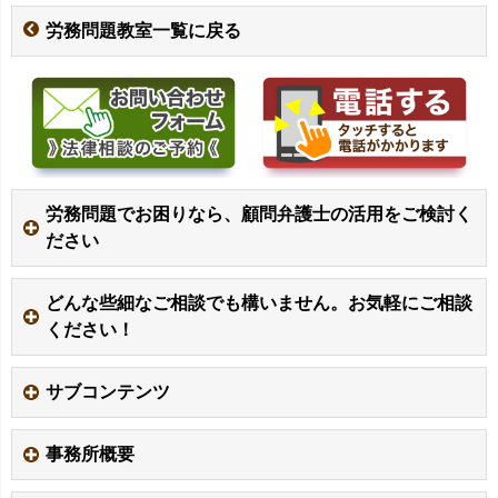
労務問題教室一覧に戻る
労務問題でお困りなら、顧問弁護士の活用をご検討く
ださい
どんな些細なご相談でも構いません。お気軽にご相談
ください！
サブコンテンツ
事務所概要