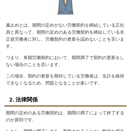
雇止めとは、期間の定めがない労働契約を締結している正社
員と異なって、期間の定めのある労働契約を締結している非
正規労働者に対し、労働契約の更新を認めないことを言いま
す。
つまり、有期労働契約において、期間満了で契約の更新をし
ない場合のことを言います。
この場合、契約の更新を期待している労働者は、生計を維持
できなくなるため、問題となることが多いです。
2. 法律関係
期間の定めのある労働契約は、期間の満了によって終了する
のが原則です。