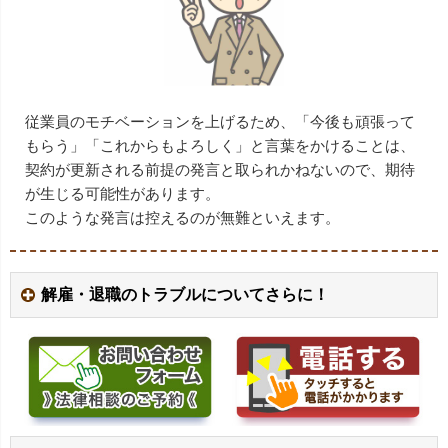
従業員のモチベーションを上げるため、「今後も頑張って
もらう」「これからもよろしく」と言葉をかけることは、
契約が更新される前提の発言と取られかねないので、期待
が生じる可能性があります。
このような発言は控えるのが無難といえます。
解雇・退職のトラブルについてさらに！