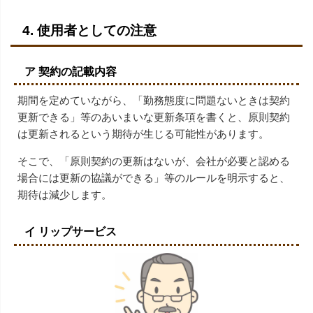
4. 使用者としての注意
ア 契約の記載内容
期間を定めていながら、「勤務態度に問題ないときは契約
更新できる」等のあいまいな更新条項を書くと、原則契約
は更新されるという期待が生じる可能性があります。
そこで、「原則契約の更新はないが、会社が必要と認める
場合には更新の協議ができる」等のルールを明示すると、
期待は減少します。
イ リップサービス