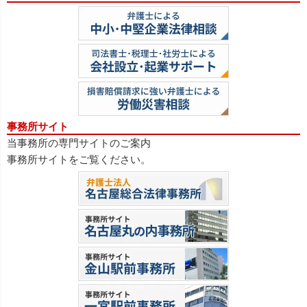
事務所サイト
当事務所の専門サイトのご案内
事務所サイトをご覧ください。