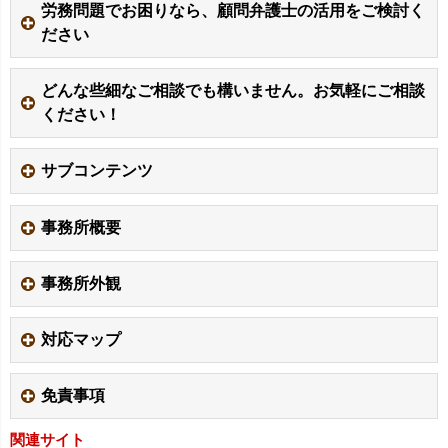
労務問題でお困りなら、顧問弁護士の活用をご検討く
ださい
どんな些細なご相談でも構いません。お気軽にご相談
ください！
サブコンテンツ
事務所概要
事務所外観
対応マップ
免責事項
関連サイト