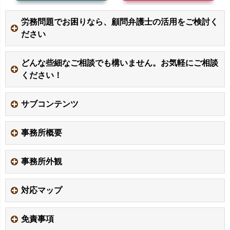
労務問題でお困りなら、顧問弁護士の活用をご検討く
ださい
どんな些細なご相談でも構いません。お気軽にご相談
ください！
サブコンテンツ
事務所概要
事務所外観
対応マップ
免責事項