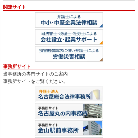
関連サイト
事務所サイト
当事務所の専門サイトのご案内
事務所サイトをご覧ください。