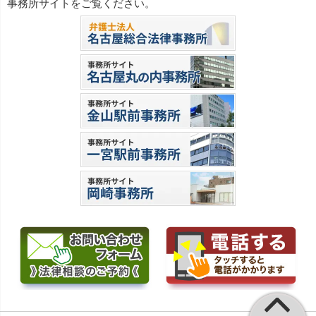
事務所サイトをご覧ください。