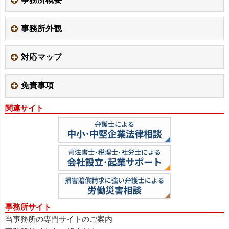
事務所外観
対応マップ
免責事項
関連サイト
事務所サイト
当事務所の専門サイトのご案内