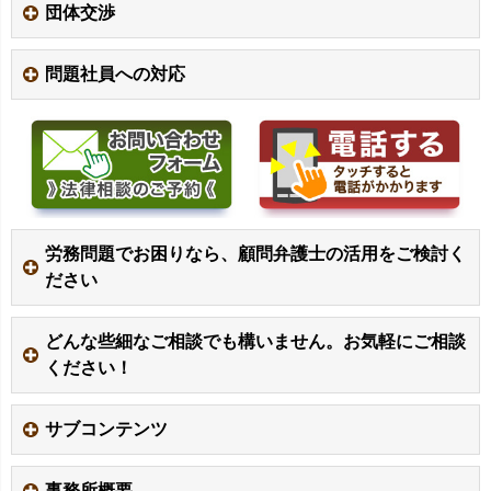
団体交渉
問題社員への対応
労務問題でお困りなら、顧問弁護士の活用をご検討く
ださい
どんな些細なご相談でも構いません。お気軽にご相談
ください！
サブコンテンツ
事務所概要