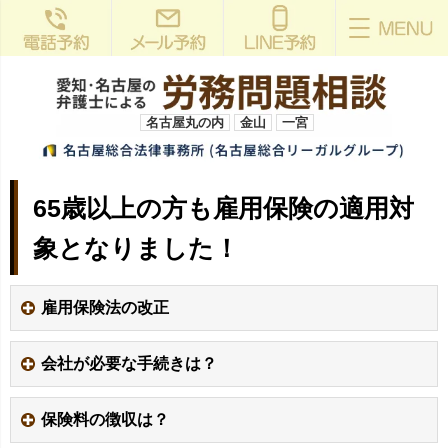
名古屋丸の内
金山
一宮
65歳以上の方も雇用保険の適用対
象となりました！
雇用保険法の改正
会社が必要な手続きは？
保険料の徴収は？