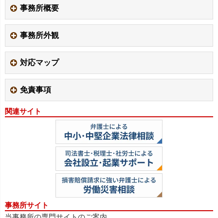
事務所概要
事務所外観
対応マップ
免責事項
関連サイト
事務所サイト
当事務所の専門サイトのご案内