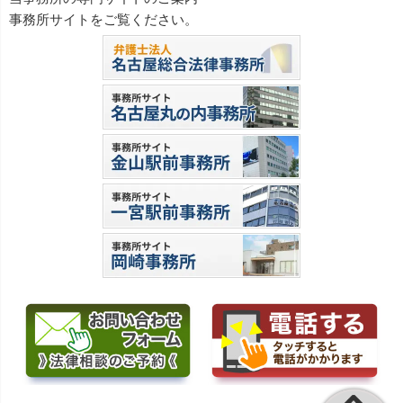
事務所サイトをご覧ください。