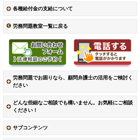
各種給付金の支給について
労務問題教室一覧に戻る
労務問題でお困りなら、顧問弁護士の活用をご検討く
ださい
どんな些細なご相談でも構いません。お気軽にご相談
ください！
サブコンテンツ