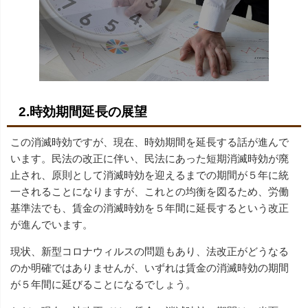
2.時効期間延長の展望
この消滅時効ですが、現在、時効期間を延長する話が進んで
います。民法の改正に伴い、民法にあった短期消滅時効が廃
止され、原則として消滅時効を迎えるまでの期間が５年に統
一されることになりますが、これとの均衡を図るため、労働
基準法でも、賃金の消滅時効を５年間に延長するという改正
が進んでいます。
現状、新型コロナウィルスの問題もあり、法改正がどうなる
のか明確ではありませんが、いずれは賃金の消滅時効の期間
が５年間に延びることになるでしょう。