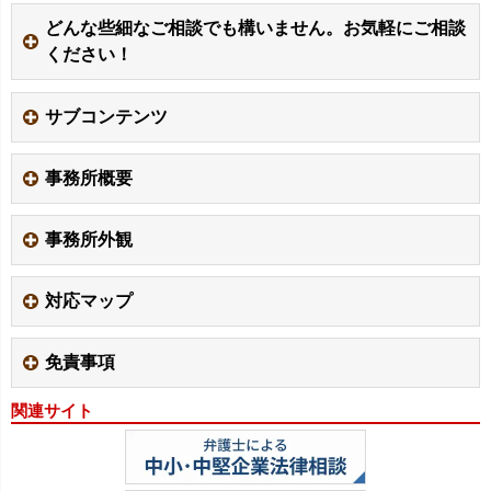
どんな些細なご相談でも構いません。お気軽にご相談
ください！
サブコンテンツ
事務所概要
事務所外観
対応マップ
免責事項
関連サイト