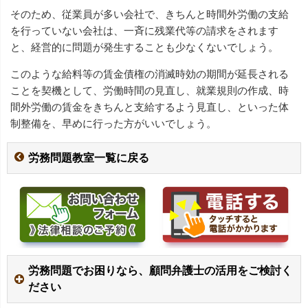
そのため、従業員が多い会社で、きちんと時間外労働の支給
を行っていない会社は、一斉に残業代等の請求をされます
と、経営的に問題が発生することも少なくないでしょう。
このような給料等の賃金債権の消滅時効の期間が延長される
ことを契機として、労働時間の見直し、就業規則の作成、時
間外労働の賃金をきちんと支給するよう見直し、といった体
制整備を、早めに行った方がいいでしょう。
労務問題教室一覧に戻る
労務問題でお困りなら、顧問弁護士の活用をご検討く
ださい