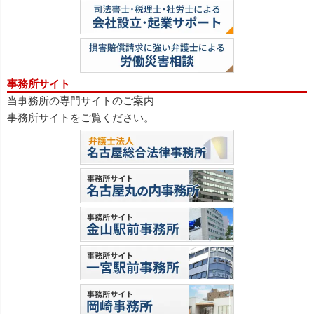
事務所サイト
当事務所の専門サイトのご案内
事務所サイトをご覧ください。