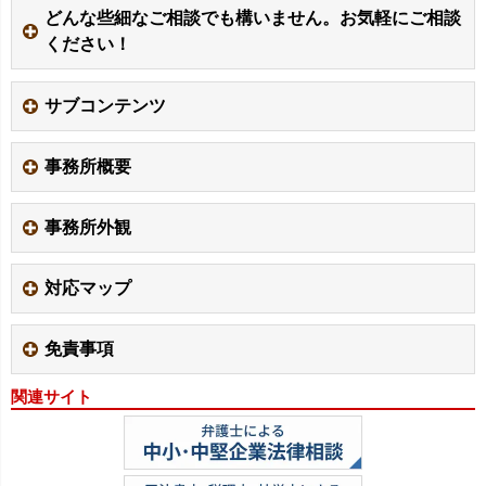
どんな些細なご相談でも構いません。お気軽にご相談
ください！
サブコンテンツ
事務所概要
事務所外観
対応マップ
免責事項
関連サイト