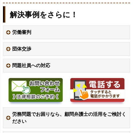
解決事例をさらに！
労働審判
団体交渉
問題社員への対応
労務問題でお困りなら、顧問弁護士の活用をご検討く
ださい