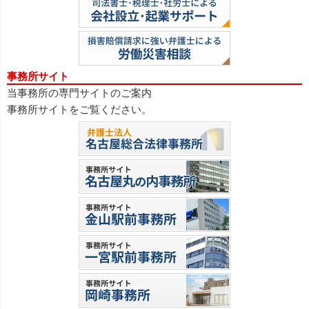
事務所サイト
当事務所の専門サイトのご案内
事務所サイトをご覧ください。