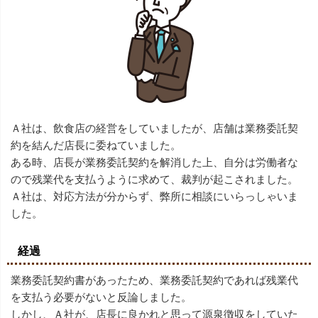
Ａ社は、飲食店の経営をしていましたが、店舗は業務委託契
約を結んだ店長に委ねていました。
ある時、店長が業務委託契約を解消した上、自分は労働者な
ので残業代を支払うように求めて、裁判が起こされました。
Ａ社は、対応方法が分からず、弊所に相談にいらっしゃいま
した。
経過
業務委託契約書があったため、業務委託契約であれば残業代
を支払う必要がないと反論しました。
しかし、Ａ社が、店長に良かれと思って源泉徴収をしていた